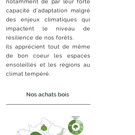
notamment de par leur forte
capacité d'adaptation malgré
des enjeux climatiques qui
impactent le niveau de
résilience de nos forêts.
Ils apprécient tout de même
de bon coeur les espaces
ensoleillés et les régions au
climat tempéré.
Nos achats bois