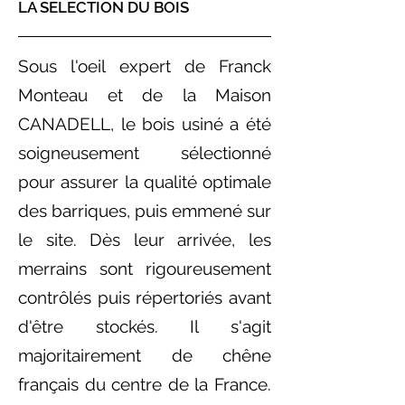
LA SELECTION DU BOIS
Sous l'oeil expert de Franck
Monteau et de la Maison
CANADELL, le bois usiné a été
soigneusement sélectionné
pour assurer la qualité optimale
des barriques, puis emmené sur
le site. Dès leur arrivée, les
merrains sont rigoureusement
contrôlés puis répertoriés avant
d'être stockés. Il s'agit
majoritairement de chêne
français du centre de la France.