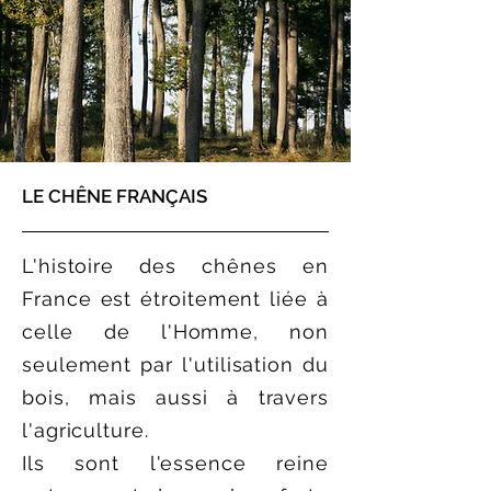
LE CHÊNE FRANÇAIS
L'histoire des chênes en
France est étroitement liée à
celle de l'Homme, non
seulement par l'utilisation du
bois, mais aussi à travers
l'
agriculture
.
Ils sont l'essence reine