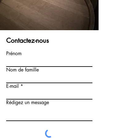
Contactez-nous
Prénom
Nom de famille
E-mail
Rédigez un message