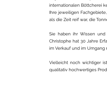
internationalen Böttcherei 
Ihre jeweiligen Fachgebiete
als die Zeit reif war, die To
Sie haben ihr Wissen und K
Christophe hat 30 Jahre Erfa
im Verkauf und im Umgang 
Vielleicht noch wichtiger i
qualitativ hochwertiges Pro