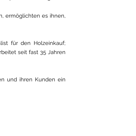
n, ermöglichten es ihnen,
ist für den Holzeinkauf;
beitet seit fast 35 Jahren
üben und ihren Kunden ein