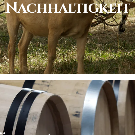
Nachhaltigkeit