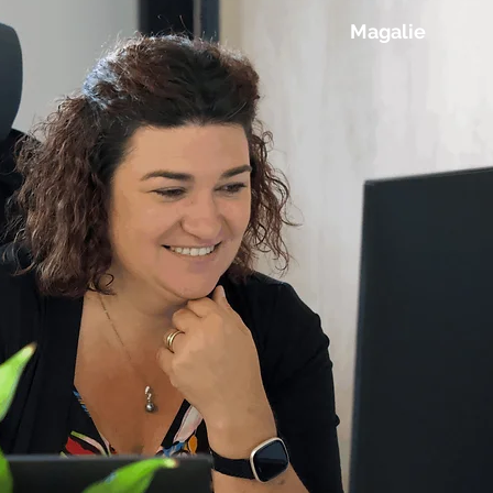
Magalie