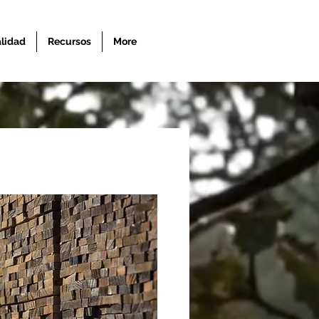
alidad
Recursos
More