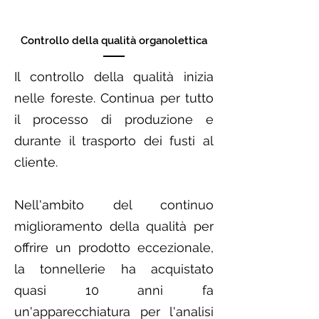
Controllo della qualità organolettica
Il controllo della qualità inizia
nelle foreste. Continua per tutto
il processo di produzione e
durante il trasporto dei fusti al
cliente.
Nell'ambito del continuo
miglioramento della qualità per
offrire un prodotto eccezionale,
la tonnellerie ha acquistato
quasi 10 anni fa
un'apparecchiatura per l'analisi