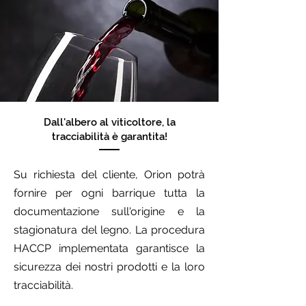
Dall'albero al viticoltore, la
tracciabilità è garantita!
Su richiesta del cliente, Orion potrà
fornire per ogni barrique tutta la
documentazione sull'origine e la
stagionatura del legno. La procedura
HACCP implementata garantisce la
sicurezza dei nostri prodotti e la loro
tracciabilità.